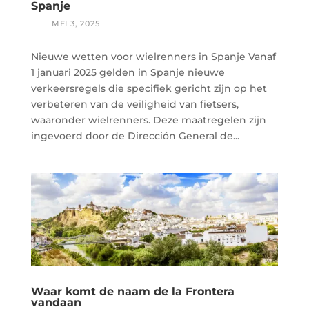
Spanje
Nieuwe wetten voor wielrenners in Spanje ​Vanaf
1 januari 2025 gelden in Spanje nieuwe
verkeersregels die specifiek gericht zijn op het
verbeteren van de veiligheid van fietsers,
waaronder wielrenners. Deze maatregelen zijn
ingevoerd door de Dirección General de...
Waar komt de naam de la Frontera
vandaan