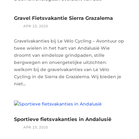
Gravel Fietsvakantie Sierra Grazalema
Gravelvakanties bij Le Vélo Cycling – Avontuur op
twee wielen in het hart van Andalusië Wie
droomt van eindeloze grindpaden, stille
bergwegen en onvergetelijke uitzichten:
welkom bij de gravelvakanties van Le Vélo
Cycling in de Sierra de Grazalema. Wij bieden je
niet...
Sportieve fietsvakanties in Andalusië