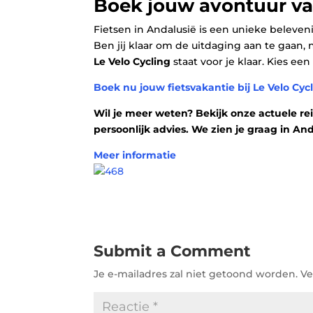
Boek jouw avontuur v
Fietsen in Andalusië is een unieke beleveni
Ben jij klaar om de uitdaging aan te gaan
Le Velo Cycling
staat voor je klaar. Kies e
Boek nu jouw fietsvakantie bij Le Velo Cyc
Wil je meer weten? Bekijk onze actuele r
persoonlijk advies. We zien je graag in And
Meer informatie
Submit a Comment
Je e-mailadres zal niet getoond worden.
Ve